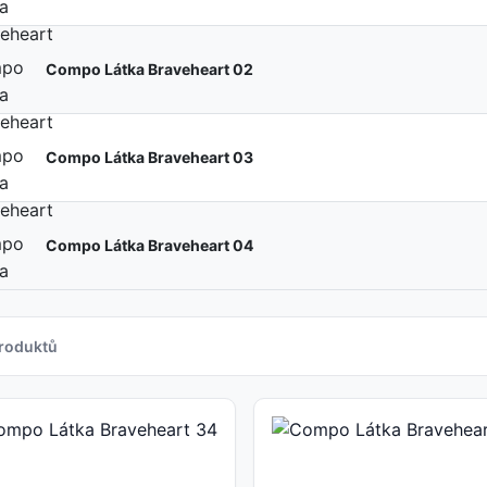
Compo Látka Braveheart 02
Compo Látka Braveheart 03
Compo Látka Braveheart 04
roduktů