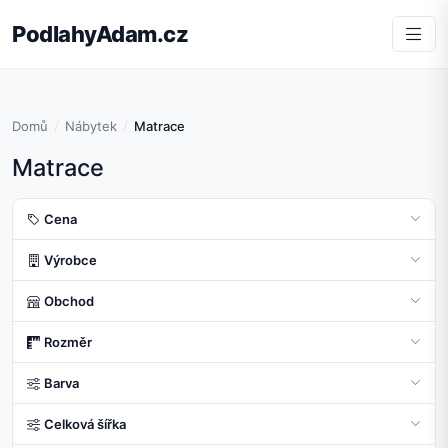
PodlahyAdam.cz
Domů
Nábytek
Matrace
Matrace
Cena
Výrobce
Obchod
Rozměr
Barva
Celková šířka