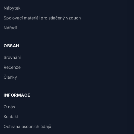
Nábytek
Spojovací materiál pro stlačený vzduch
Nářadí
OBSAH
Srovnání
Recenze
Články
INFORMACE
O nás
Kontakt
Ochrana osobních údajů