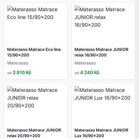
Materasso Matrace Eco line
Materasso Matrace JUNIOR
15/90x200
relax 16/90x200
Materasso
Materasso
2 810 Kč
4 240 Kč
od
od
Materasso Matrace JUNIOR
Materasso Matrace JUNIOR
relax 20/90x200
Lux 16/90x200