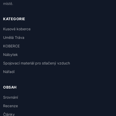
místě.
KATEGORIE
Kusové koberce
Umělá Tráva
KOBERCE
Nábytek
Spojovací materiál pro stlačený vzduch
Nářadí
OBSAH
Srovnání
Recenze
Články