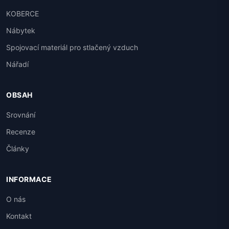
KOBERCE
Nábytek
Spojovací materiál pro stlačený vzduch
Nářadí
OBSAH
Srovnání
Recenze
Články
INFORMACE
O nás
Kontakt