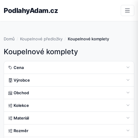
PodlahyAdam.cz
Domů
Koupelnové předložky
Koupelnové komplety
Koupelnové komplety
Cena
Výrobce
Obchod
Kolekce
Materiál
Rozměr