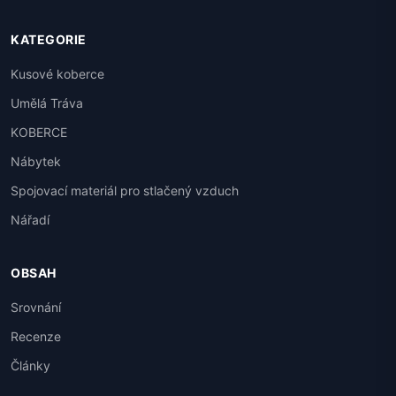
KATEGORIE
Kusové koberce
Umělá Tráva
KOBERCE
Nábytek
Spojovací materiál pro stlačený vzduch
Nářadí
OBSAH
Srovnání
Recenze
Články