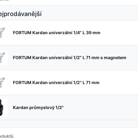
jprodávanější
FORTUM Kardan univerzální 1/4" L 39 mm
FORTUM Kardan univerzální 1/2" L 71 mm s magnetem
FORTUM Kardan univerzální 1/2" L 71 mm
Kardan průmyslový 1/2"
oduktů