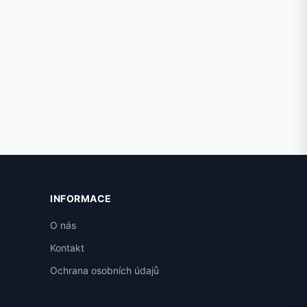
INFORMACE
O nás
Kontakt
Ochrana osobních údajů