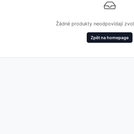
Žádné produkty neodpovídají zvol
Zpět na homepage