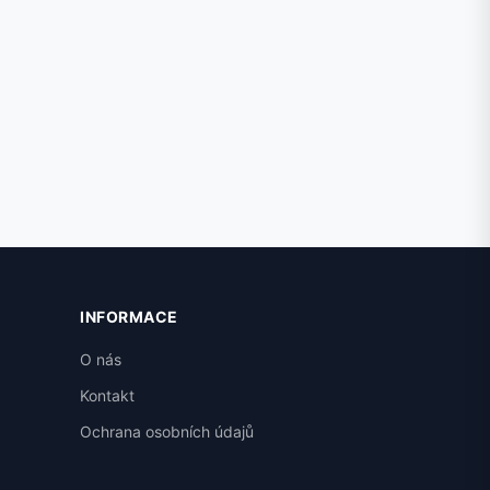
INFORMACE
O nás
Kontakt
Ochrana osobních údajů