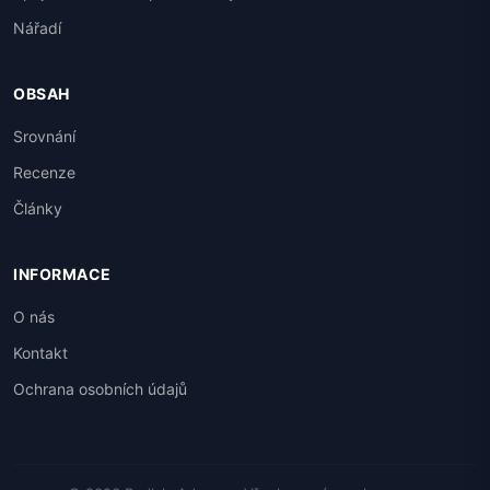
Nářadí
OBSAH
Srovnání
Recenze
Články
INFORMACE
O nás
Kontakt
Ochrana osobních údajů